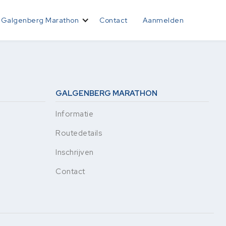
Galgenberg Marathon
Contact
Aanmelden
GALGENBERG MARATHON
Informatie
Routedetails
Inschrijven
Contact