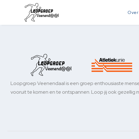
Over
Loopgroep Veenendaal is een groep enthousiaste mens
vooruit te komen en te ontspannen. Loop jij ook gezellig