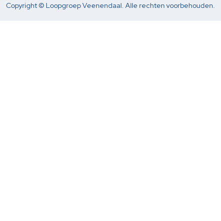
Copyright © Loopgroep Veenendaal. Alle rechten voorbehouden.